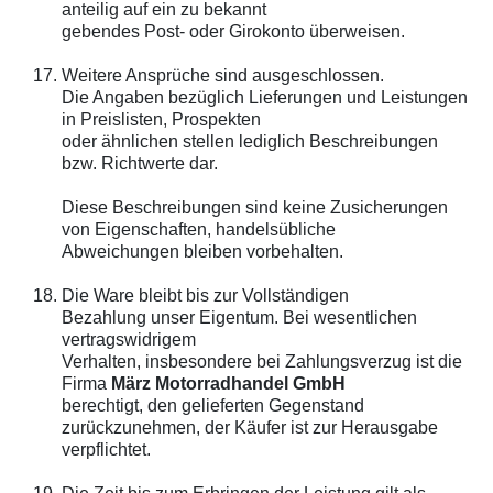
anteilig auf ein zu bekannt
gebendes Post- oder Girokonto überweisen.
Weitere Ansprüche sind ausgeschlossen.
Die Angaben bezüglich Lieferungen und Leistungen
in Preislisten, Prospekten
oder ähnlichen stellen lediglich Beschreibungen
bzw. Richtwerte dar.
Diese Beschreibungen sind keine Zusicherungen
von Eigenschaften, handelsübliche
Abweichungen bleiben vorbehalten.
Die Ware bleibt bis zur Vollständigen
Bezahlung unser Eigentum. Bei wesentlichen
vertragswidrigem
Verhalten, insbesondere bei Zahlungsverzug ist die
Firma
März Motorradhandel GmbH
berechtigt, den gelieferten Gegenstand
zurückzunehmen, der Käufer ist zur Herausgabe
verpflichtet.