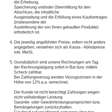
die Erhebung,
Speicherung und/oder Übermittlung für den
Abschluss, die inhaltliche
Ausgestaltung und die Erfüllung eines Kaufvertrages
(insbesondere der
Auslieferung der von Ihnen gekauften Produkte)
erforderlich ist.
Die jeweilig angeführten Preise, sofern nicht anders
angegeben, verstehen sich als Kassa - Abholpreise
inkl. MwSt.
Grundsätzlich sind unsere Rechnungen am Tag
der Rechnungslegung sofort in Bar bzw. mittels
Scheck zahlbar.
Bei Zahlungsverzug werden Verzugszinsen in der
Höhe von 12% p.a. verrechnet.
Der Kunde ist nicht berechtigt Zahlungen wegen
nicht vollständiger Leistung
Garantie- oder Gewährleistungsansprüchen bzw.
Bemängelungen zurückzuhalten.