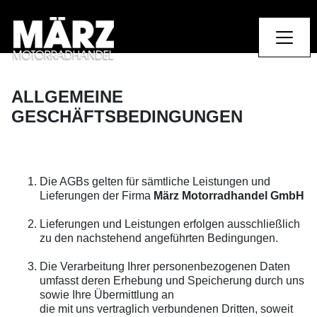
ALLGEMEINE
GESCHÄFTSBEDINGUNGEN
Die AGBs gelten für sämtliche Leistungen und
Lieferungen der Firma
März Motorradhandel GmbH
Lieferungen und Leistungen erfolgen ausschließlich
zu den nachstehend angeführten Bedingungen.
Die Verarbeitung Ihrer personenbezogenen Daten
umfasst deren Erhebung und Speicherung durch uns
sowie Ihre Übermittlung an
die mit uns vertraglich verbundenen Dritten, soweit