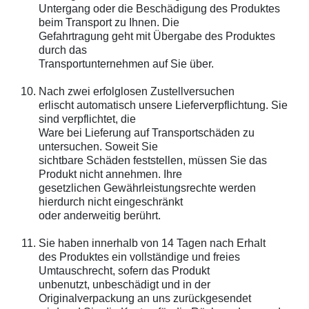
Untergang oder die Beschädigung des Produktes
beim Transport zu Ihnen. Die
Gefahrtragung geht mit Übergabe des Produktes
durch das
Transportunternehmen auf Sie über.
Nach zwei erfolglosen Zustellversuchen
erlischt automatisch unsere Lieferverpflichtung. Sie
sind verpflichtet, die
Ware bei Lieferung auf Transportschäden zu
untersuchen. Soweit Sie
sichtbare Schäden feststellen, müssen Sie das
Produkt nicht annehmen. Ihre
gesetzlichen Gewährleistungsrechte werden
hierdurch nicht eingeschränkt
oder anderweitig berührt.
Sie haben innerhalb von 14 Tagen nach Erhalt
des Produktes ein vollständige und freies
Umtauschrecht, sofern das Produkt
unbenutzt, unbeschädigt und in der
Originalverpackung an uns zurückgesendet