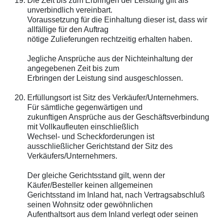
Die Zeit bis zum Erbringen der Leistung gilt als
unverbindlich vereinbart.
Voraussetzung für die Einhaltung dieser ist, dass wir
allfällige für den Auftrag
nötige Zulieferungen rechtzeitig erhalten haben.
Jegliche Ansprüche aus der Nichteinhaltung der
angegebenen Zeit bis zum
Erbringen der Leistung sind ausgeschlossen.
Erfüllungsort ist Sitz des Verkäufer/Unternehmers.
Für sämtliche gegenwärtigen und
zukunftigen Ansprüche aus der Geschäftsverbindung
mit Vollkaufleuten einschließlich
Wechsel- und Scheckforderungen ist
ausschließlicher Gerichtstand der Sitz des
Verkäufers/Unternehmers.
Der gleiche Gerichtsstand gilt, wenn der
Käufer/Besteller keinen allgemeinen
Gerichtsstand im Inland hat, nach Vertragsabschluß
seinen Wohnsitz oder gewöhnlichen
Aufenthaltsort aus dem Inland verlegt oder seinen