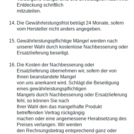
Entdeckung schriftlich
mitzuteilen.
Die Gewährleistungsfrist beträgt 24 Monate, sofern
vom Hersteller nicht anders angegeben.
Gewährleistungspflichtige Mängel werden nach
unserer Wahl durch kostenlose Nachbesserung oder
Ersatzlieferung beseitigt.
Die Kosten der Nachbesserung oder
Ersatzlieferung übernehmen wir, sofern der von
Ihnen beanstandete Mangel
von uns anerkannt wird. Schlägt die Beseitigung
eines gewährleistungspflichtigen
Mangels durch Nachbesserung oder Ersatzlieferung
fehl, so können Sie nach
Ihrer Wahl den das mangelhafte Produkt
betreffenden Vertrag rückgängig
machen oder eine angemessene Herabsetzung des
Preises verlangen. Wir werden
den Rechnungsbetrag entsprechend ganz oder