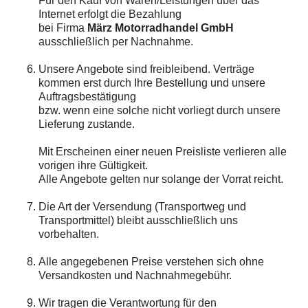
Für den Kauf von Waren/Leistungen über das
Internet erfolgt die Bezahlung
bei Firma
März Motorradhandel GmbH
ausschließlich per Nachnahme.
Unsere Angebote sind freibleibend. Verträge
kommen erst durch Ihre Bestellung und unsere
Auftragsbestätigung
bzw. wenn eine solche nicht vorliegt durch unsere
Lieferung zustande.
Mit Erscheinen einer neuen Preisliste verlieren alle
vorigen ihre Gültigkeit.
Alle Angebote gelten nur solange der Vorrat reicht.
Die Art der Versendung (Transportweg und
Transportmittel) bleibt ausschließlich uns
vorbehalten.
Alle angegebenen Preise verstehen sich ohne
Versandkosten und Nachnahmegebühr.
Wir tragen die Verantwortung für den