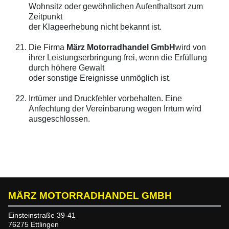
Wohnsitz oder gewöhnlichen Aufenthaltsort zum
Zeitpunkt
der Klageerhebung nicht bekannt ist.
Die Firma
März Motorradhandel GmbH
wird von
ihrer Leistungserbringung frei, wenn die Erfüllung
durch höhere Gewalt
oder sonstige Ereignisse unmöglich ist.
Irrtümer und Druckfehler vorbehalten. Eine
Anfechtung der Vereinbarung wegen Irrtum wird
ausgeschlossen.
MÄRZ MOTORRADHANDEL GMBH
Einsteinstraße 39-41
76275 Ettlingen