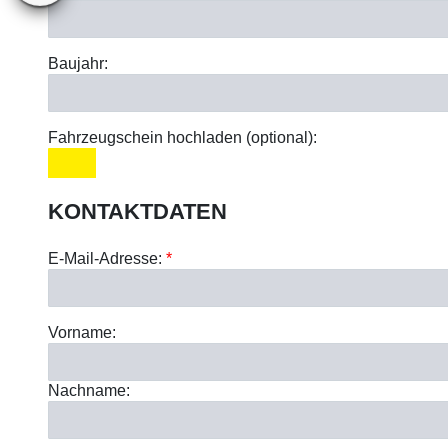
Baujahr:
Fahrzeugschein hochladen (optional):
KONTAKTDATEN
E-Mail-Adresse:
*
Vorname:
Nachname: