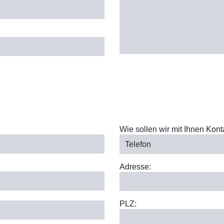
Wie sollen wir mit Ihnen Kon
Adresse:
PLZ: