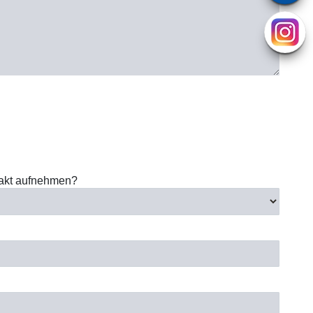
takt aufnehmen?