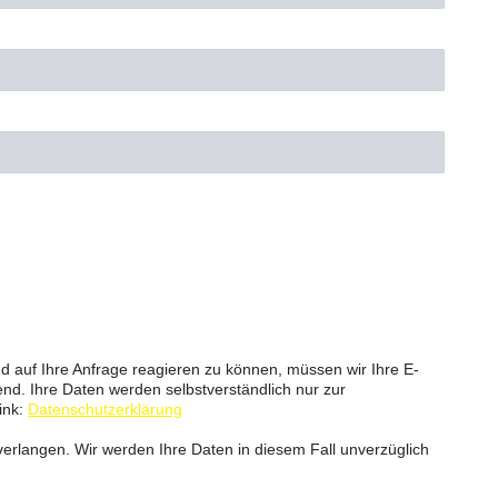
 auf Ihre Anfrage reagieren zu können, müssen wir Ihre E-
end. Ihre Daten werden selbstverständlich nur zur
ink:
Datenschutzerklärung
erlangen. Wir werden Ihre Daten in diesem Fall unverzüglich